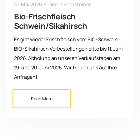
31. Mai 2026
Gerda Bernsteiner
Bio-Frischfleisch
Schwein/Sikahirsch
Es gibt wieder Frischfleisch vom BIO-Schwein
BIO-Sikahirsch Vorbestellungen bitte bis 11. Juni
2026. Abholung an unseren Verkaufstagen am
19. und 20. Juni 2026. Wir freuen uns auf Ihre
Anfragen!
Read More