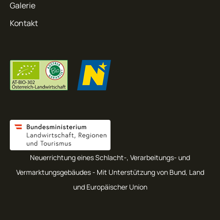
Galerie
Kontakt
Neuerrichtung eines Schlacht-, Verarbeitungs- und
Vermarktungsgebäudes - Mit Unterstützung von Bund, Land
und Europäischer Union