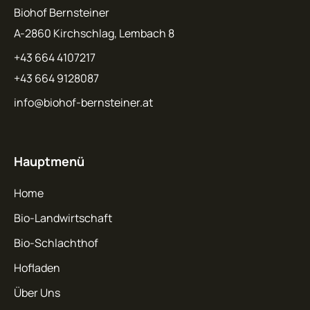
Biohof Bernsteiner
A-2860 Kirchschlag, Lembach 8
+43 664 4107217
+43 664 9128087
info@biohof-bernsteiner.at
Hauptmenü
Home
Bio-Landwirtschaft
Bio-Schlachthof
Hofladen
Über Uns