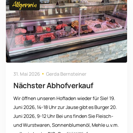
Allgemein
31. Mai 2026
Gerda Bernsteiner
Nächster Abhofverkauf
Wir öffnen unseren Hofladen wieder für Sie! 19.
Juni 2026, 14-18 Uhr zur Jause gibt es Burger 20.
Juni 2026, 9-12 Uhr Bei uns finden Sie Fleisch-
und Wurstwaren, Sonnenblumenöl, Mehle u.v.m.