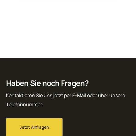
Haben Sie noch Fragen?
Kontaktieren Sie uns jetzt per E-Mail oder über unsere
Telefonnummer.
Jetzt Anfragen