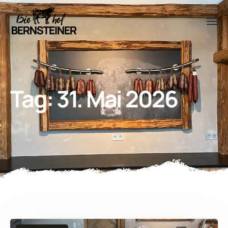
Tag:
31. Mai 2026