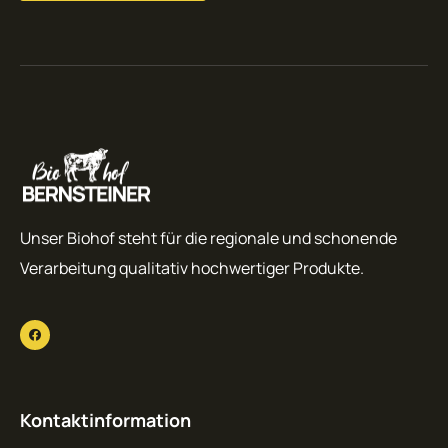
Unser Biohof steht für die regionale und schonende
Verarbeitung qualitativ hochwertiger Produkte.
Kontaktinformation